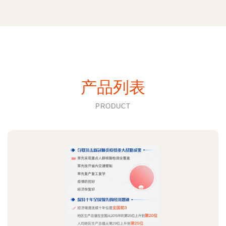
产品列表
PRODUCT