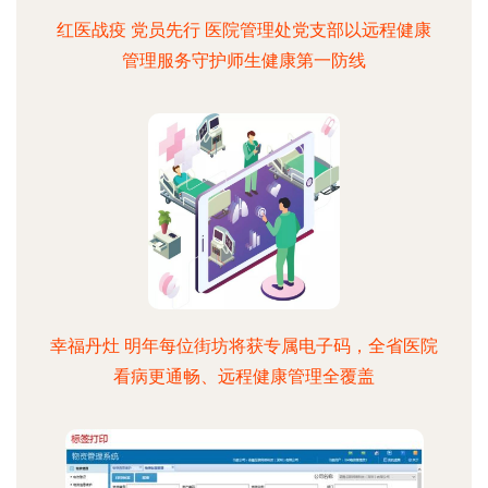
红医战疫 党员先行 医院管理处党支部以远程健康
管理服务守护师生健康第一防线
幸福丹灶 明年每位街坊将获专属电子码，全省医院
看病更通畅、远程健康管理全覆盖