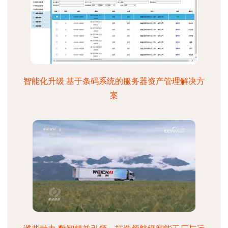
智能化升级 基于条码系统的服务器资产管理解决方
案