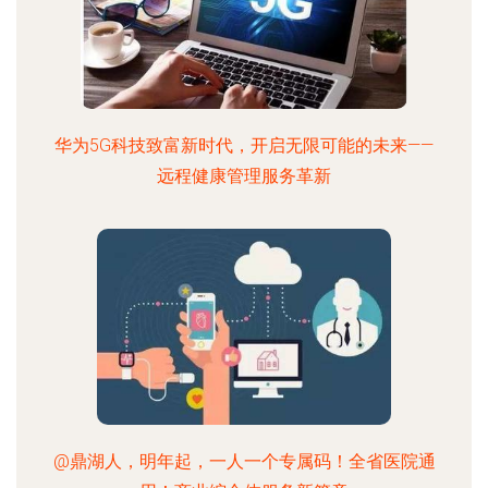
华为5G科技致富新时代，开启无限可能的未来——
远程健康管理服务革新
@鼎湖人，明年起，一人一个专属码！全省医院通