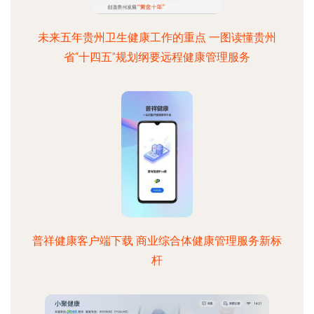
未来五年贵州卫生健康工作的重点 一图读懂贵州
省“十四五”规划纲要远程健康管理服务
普祥健康客户端下载 商业综合体健康管理服务新标
杆