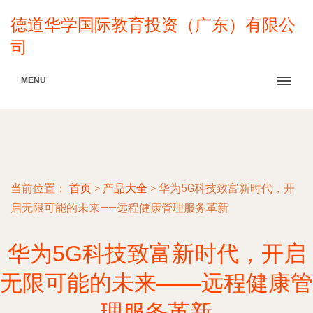
德道华学国际教育投资（广东）有限公
司
MENU
当前位置：
首页
>
产品大全
>
华为5G科技致富新时代，开
启无限可能的未来——远程健康管理服务革新
华为5G科技致富新时代，开启
无限可能的未来——远程健康管
理服务革新