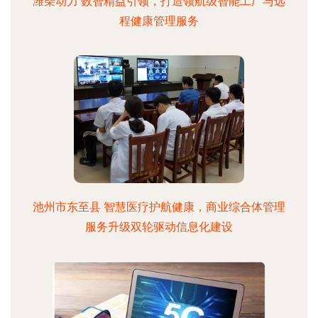
潍柴动力 数智精益引领，打造领航级智能工厂与远
程健康管理服务
池州市东至县 智慧医疗护航健康，商业综合体管理
服务升级双轮驱动信息化建设