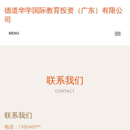
德道华学国际教育投资（广东）有限公
司
MENU
联系我们
CONTACT
联系我们
电话：1986489**